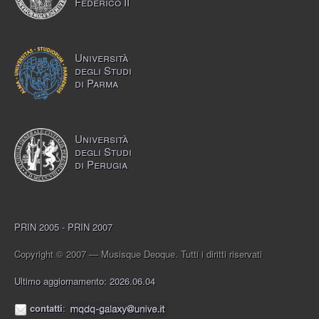
Federico II
Università
degli Studi
di Parma
Università
degli Studi
di Perugia
PRIN 2005 - PRIN 2007
Copyright © 2007 — Musisque Deoque. Tutti i diritti riservati
Ultimo aggiornamento: 2026.06.04
contatti
: