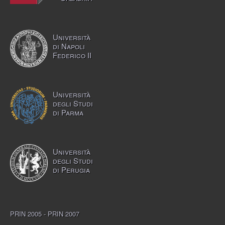
Università
di Napoli
Federico II
Università
degli Studi
di Parma
Università
degli Studi
di Perugia
PRIN 2005 - PRIN 2007