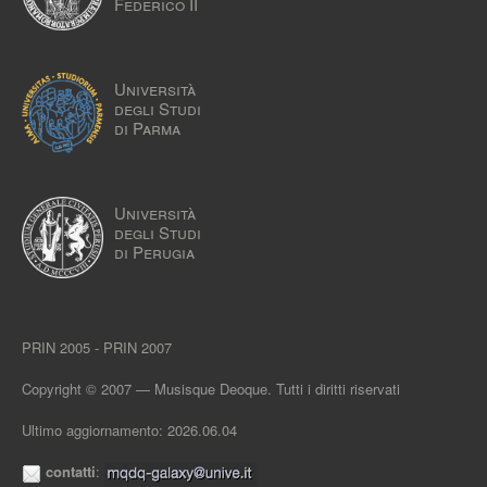
Federico II
Università
degli Studi
di Parma
Università
degli Studi
di Perugia
PRIN 2005 - PRIN 2007
Copyright © 2007 — Musisque Deoque. Tutti i diritti riservati
Ultimo aggiornamento: 2026.06.04
contatti
: