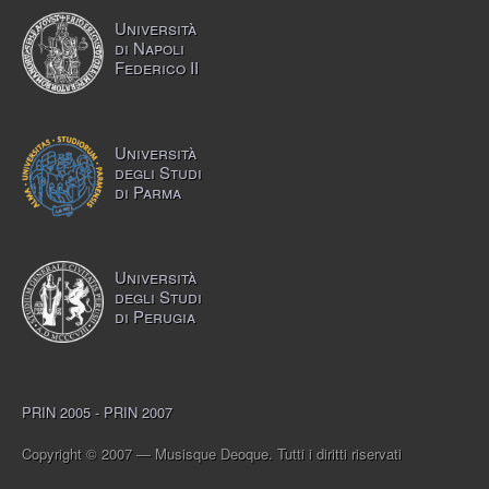
Università
di Napoli
Federico II
Università
degli Studi
di Parma
Università
degli Studi
di Perugia
PRIN 2005 - PRIN 2007
Copyright © 2007 — Musisque Deoque. Tutti i diritti riservati