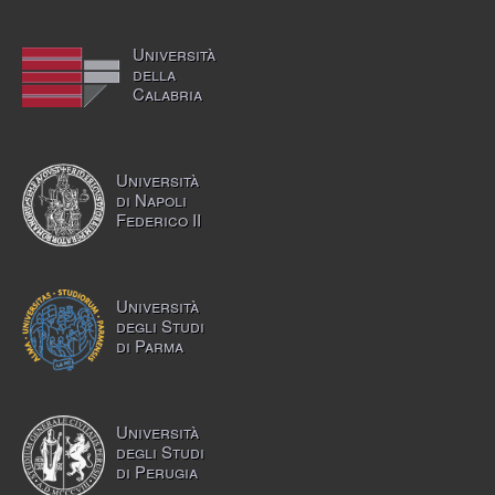
Università
della
Calabria
Università
di Napoli
Federico II
Università
degli Studi
di Parma
Università
degli Studi
di Perugia