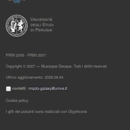
Università
degli Studi
di Perugia
PRIN 2005 - PRIN 2007
Copyright © 2007 — Musisque Deoque. Tutti i diritti riservati
Ultimo aggiornamento: 2026.06.04
contatti
:
Cookie policy
I glifi dei pulsanti sono realizzati con
Glyphicons