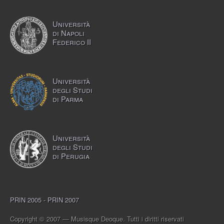
Università
di Napoli
Federico II
Università
degli Studi
di Parma
Università
degli Studi
di Perugia
PRIN 2005 - PRIN 2007
Copyright © 2007 — Musisque Deoque. Tutti i diritti riservati