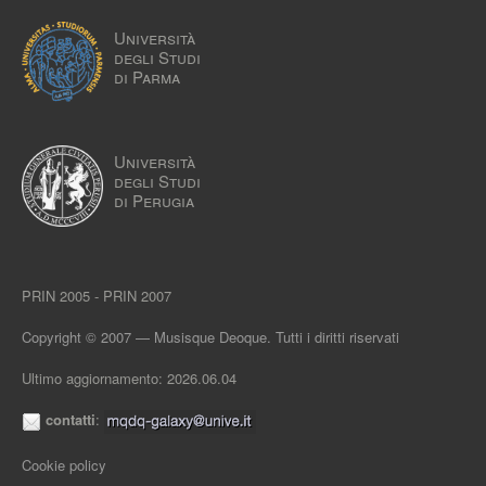
Università
degli Studi
di Parma
Università
degli Studi
di Perugia
PRIN 2005 - PRIN 2007
Copyright © 2007 — Musisque Deoque. Tutti i diritti riservati
Ultimo aggiornamento: 2026.06.04
contatti
:
Cookie policy