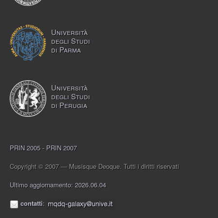
Università
degli Studi
di Parma
Università
degli Studi
di Perugia
PRIN 2005 - PRIN 2007
Copyright © 2007 — Musisque Deoque. Tutti i diritti riservati
Ultimo aggiornamento: 2026.06.04
contatti
: