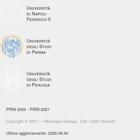
Università
di Napoli
Federico II
Università
degli Studi
di Parma
Università
degli Studi
di Perugia
PRIN 2005 - PRIN 2007
Copyright © 2007 — Musisque Deoque. Tutti i diritti riservati
Ultimo aggiornamento: 2026.06.04