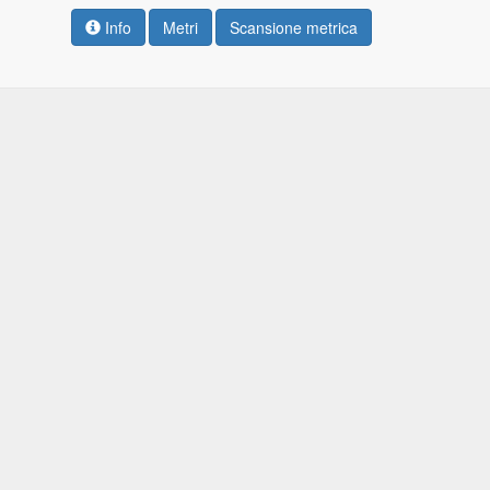
Info
Metri
Scansione metrica