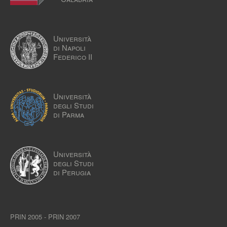
Università
di Napoli
Federico II
Università
degli Studi
di Parma
Università
degli Studi
di Perugia
PRIN 2005 - PRIN 2007