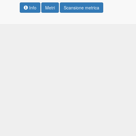
Info
Metri
Scansione metrica