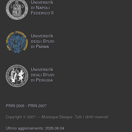
Università
di Napoli
Federico II
Università
degli Studi
di Parma
Università
degli Studi
di Perugia
PRIN 2005 - PRIN 2007
Copyright © 2007 — Musisque Deoque. Tutti i diritti riservati
Ultimo aggiornamento: 2026.06.04