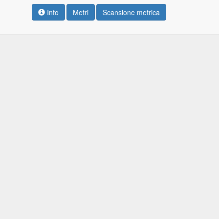
Info
Metri
Scansione metrica