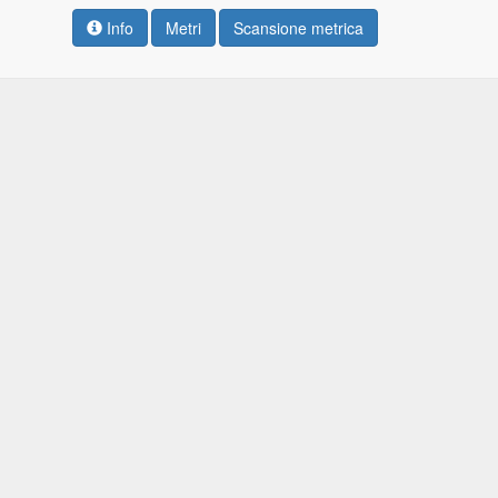
Info
Metri
Scansione metrica