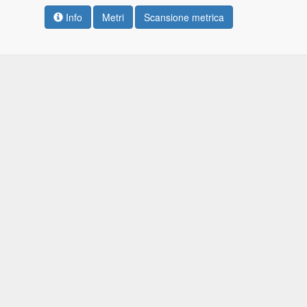
Info
Metri
Scansione metrica