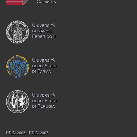
Calabria
Università
di Napoli
Federico II
Università
degli Studi
di Parma
Università
degli Studi
di Perugia
PRIN 2005 - PRIN 2007