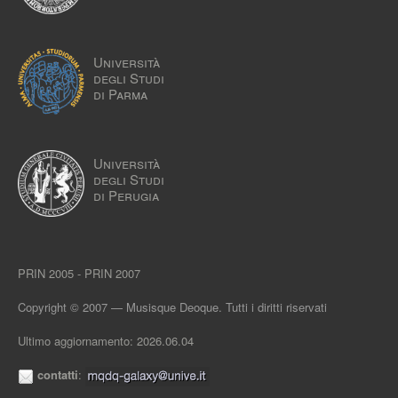
Università
degli Studi
di Parma
Università
degli Studi
di Perugia
PRIN 2005 - PRIN 2007
Copyright © 2007 — Musisque Deoque. Tutti i diritti riservati
Ultimo aggiornamento: 2026.06.04
contatti
: