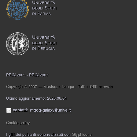
Università
degli Studi
di Parma
Università
degli Studi
di Perugia
PRIN 2005 - PRIN 2007
Copyright © 2007 — Musisque Deoque. Tutti i diritti riservati
Ultimo aggiornamento: 2026.06.04
contatti
:
Cookie policy
I glifi dei pulsanti sono realizzati con
Glyphicons