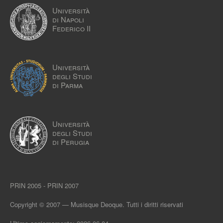
Università
di Napoli
Federico II
Università
degli Studi
di Parma
Università
degli Studi
di Perugia
PRIN 2005 - PRIN 2007
Copyright © 2007 — Musisque Deoque. Tutti i diritti riservati