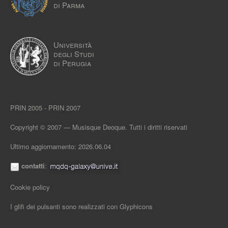
di Parma
Università
degli Studi
di Perugia
PRIN 2005 - PRIN 2007
Copyright © 2007 — Musisque Deoque. Tutti i diritti riservati
Ultimo aggiornamento: 2026.06.04
contatti
:
Cookie policy
I glifi dei pulsanti sono realizzati con
Glyphicons