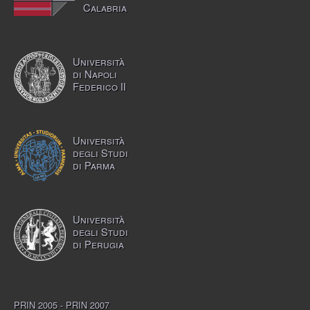
Calabria
Università
di Napoli
Federico II
Università
degli Studi
di Parma
Università
degli Studi
di Perugia
PRIN 2005 - PRIN 2007