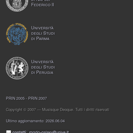
Federico II
Università
degli Studi
di Parma
Università
degli Studi
di Perugia
PRIN 2005 - PRIN 2007
Copyright © 2007 — Musisque Deoque. Tutti i diritti riservati
Ultimo aggiornamento: 2026.06.04
contatti
: