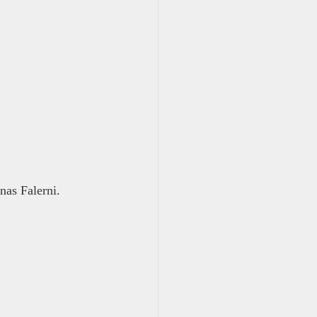
as Falerni.