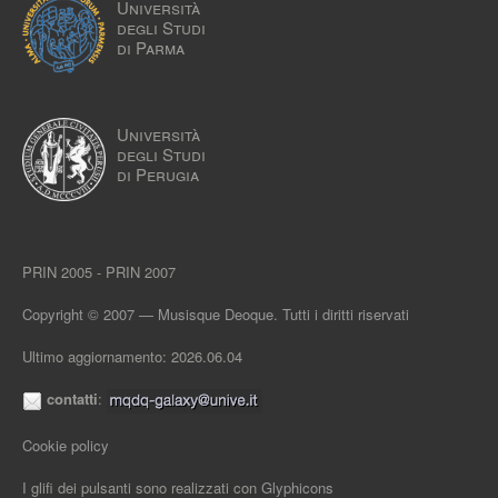
Università
degli Studi
di Parma
Università
degli Studi
di Perugia
PRIN 2005 - PRIN 2007
Copyright © 2007 — Musisque Deoque. Tutti i diritti riservati
Ultimo aggiornamento: 2026.06.04
contatti
:
Cookie policy
I glifi dei pulsanti sono realizzati con
Glyphicons