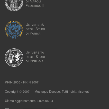
di Napoli
Federico II
Università
degli Studi
di Parma
Università
degli Studi
di Perugia
PRIN 2005 - PRIN 2007
Copyright © 2007 — Musisque Deoque. Tutti i diritti riservati
Ultimo aggiornamento: 2026.06.04