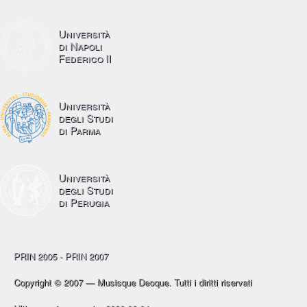
Università
di Napoli
Federico II
Università
degli Studi
di Parma
Università
degli Studi
di Perugia
PRIN 2005 - PRIN 2007
Copyright © 2007 — Musisque Deoque. Tutti i diritti riservati