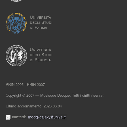
Università
degli Studi
di Parma
Università
degli Studi
di Perugia
PRIN 2005 - PRIN 2007
Copyright © 2007 — Musisque Deoque. Tutti i diritti riservati
Ultimo aggiornamento: 2026.06.04
contatti
: