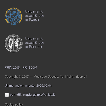
Università
degli Studi
di Parma
Università
degli Studi
di Perugia
PRIN 2005 - PRIN 2007
Copyright © 2007 — Musisque Deoque. Tutti i diritti riservati
Ultimo aggiornamento: 2026.06.04
contatti
:
Cookie policy