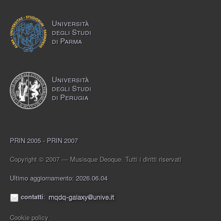
Università
degli Studi
di Parma
Università
degli Studi
di Perugia
PRIN 2005 - PRIN 2007
Copyright © 2007 — Musisque Deoque. Tutti i diritti riservati
Ultimo aggiornamento: 2026.06.04
contatti
:
Cookie policy