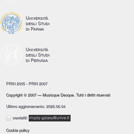
Università
degli Studi
di Parma
Università
degli Studi
di Perugia
PRIN 2005 - PRIN 2007
Copyright © 2007 — Musisque Deoque. Tutti i diritti riservati
Ultimo aggiornamento: 2026.06.04
contatti
:
Cookie policy