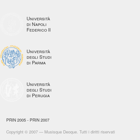
Università
di Napoli
Federico II
Università
degli Studi
di Parma
Università
degli Studi
di Perugia
PRIN 2005 - PRIN 2007
Copyright © 2007 — Musisque Deoque. Tutti i diritti riservati