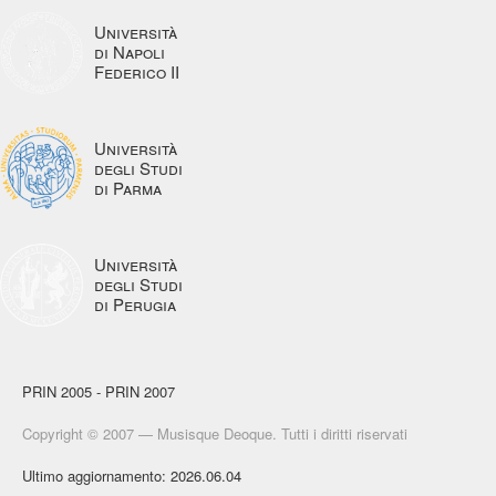
Università
di Napoli
Federico II
Università
degli Studi
di Parma
Università
degli Studi
di Perugia
PRIN 2005 - PRIN 2007
Copyright © 2007 — Musisque Deoque. Tutti i diritti riservati
Ultimo aggiornamento: 2026.06.04