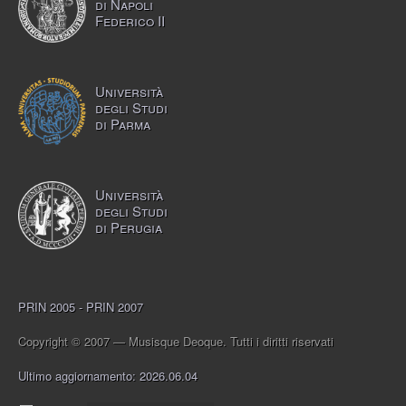
di Napoli
Federico II
Università
degli Studi
di Parma
Università
degli Studi
di Perugia
PRIN 2005 - PRIN 2007
Copyright © 2007 — Musisque Deoque. Tutti i diritti riservati
Ultimo aggiornamento: 2026.06.04