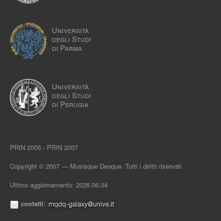
Università
degli Studi
di Parma
Università
degli Studi
di Perugia
PRIN 2005 - PRIN 2007
Copyright © 2007 — Musisque Deoque. Tutti i diritti riservati
Ultimo aggiornamento: 2026.06.04
contatti
: