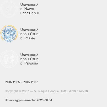
Università
di Napoli
Federico II
Università
degli Studi
di Parma
Università
degli Studi
di Perugia
PRIN 2005 - PRIN 2007
Copyright © 2007 — Musisque Deoque. Tutti i diritti riservati
Ultimo aggiornamento: 2026.06.04