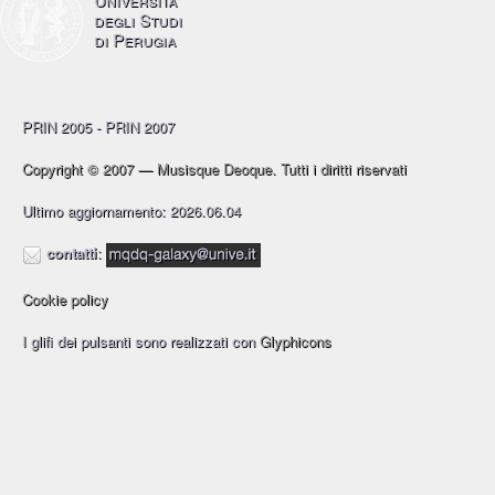
degli Studi
di Perugia
PRIN 2005 - PRIN 2007
Copyright © 2007 — Musisque Deoque. Tutti i diritti riservati
Ultimo aggiornamento: 2026.06.04
contatti
:
Cookie policy
I glifi dei pulsanti sono realizzati con
Glyphicons