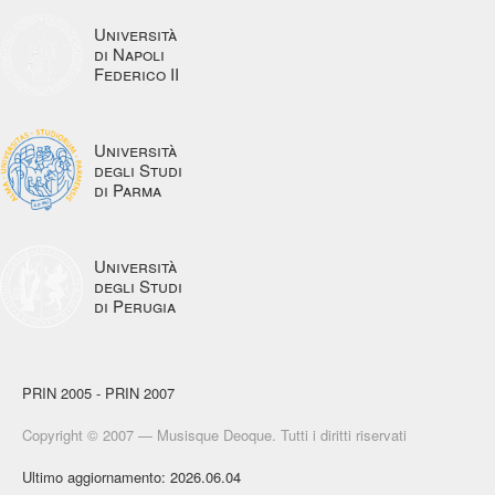
Università
di Napoli
Federico II
Università
degli Studi
di Parma
Università
degli Studi
di Perugia
PRIN 2005 - PRIN 2007
Copyright © 2007 — Musisque Deoque. Tutti i diritti riservati
Ultimo aggiornamento: 2026.06.04