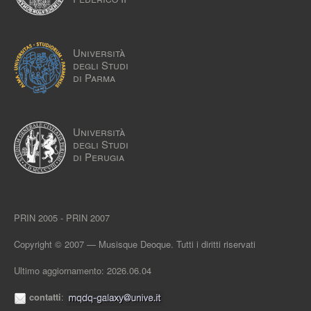
Università
degli Studi
di Parma
Università
degli Studi
di Perugia
PRIN 2005 - PRIN 2007
Copyright © 2007 — Musisque Deoque. Tutti i diritti riservati
Ultimo aggiornamento: 2026.06.04
contatti
: