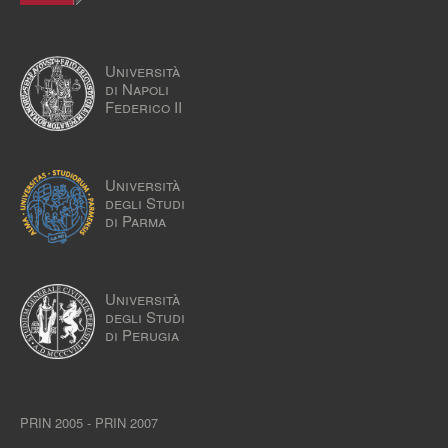
Università
di Napoli
Federico II
Università
degli Studi
di Parma
Università
degli Studi
di Perugia
PRIN 2005 - PRIN 2007