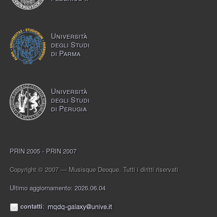
Università
degli Studi
di Parma
Università
degli Studi
di Perugia
PRIN 2005 - PRIN 2007
Copyright © 2007 — Musisque Deoque. Tutti i diritti riservati
Ultimo aggiornamento: 2026.06.04
contatti
: