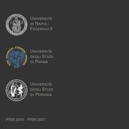
Università
di Napoli
Federico II
Università
degli Studi
di Parma
Università
degli Studi
di Perugia
PRIN 2005 - PRIN 2007