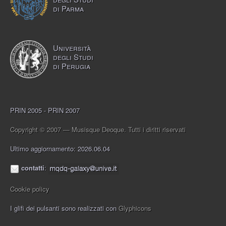
di Parma
Università
degli Studi
di Perugia
PRIN 2005 - PRIN 2007
Copyright © 2007 — Musisque Deoque. Tutti i diritti riservati
Ultimo aggiornamento: 2026.06.04
contatti
:
Cookie policy
I glifi dei pulsanti sono realizzati con
Glyphicons