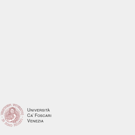
Università
Ca’ Foscari
Venezia