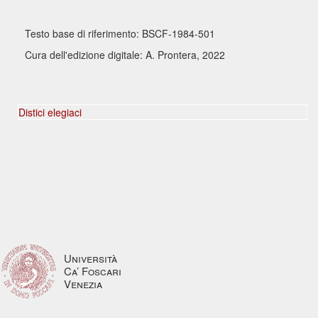
Testo base di riferimento: BSCF-1984-501
Cura dell'edizione digitale: A. Prontera, 2022
Distici elegiaci
Università
Ca’ Foscari
Venezia