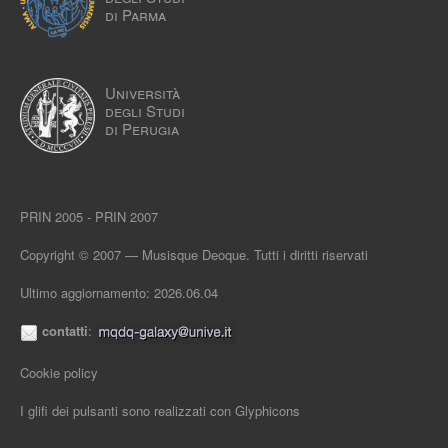
di Parma
Università
degli Studi
di Perugia
PRIN 2005 - PRIN 2007
Copyright © 2007 — Musisque Deoque. Tutti i diritti riservati
Ultimo aggiornamento: 2026.06.04
contatti
:
Cookie policy
I glifi dei pulsanti sono realizzati con
Glyphicons