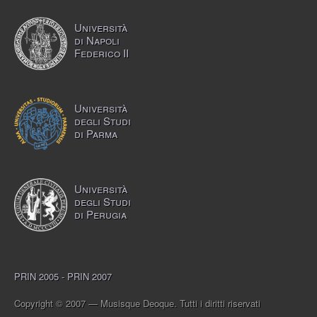
Università
di Napoli
Federico II
Università
degli Studi
di Parma
Università
degli Studi
di Perugia
PRIN 2005 - PRIN 2007
Copyright © 2007 — Musisque Deoque. Tutti i diritti riservati