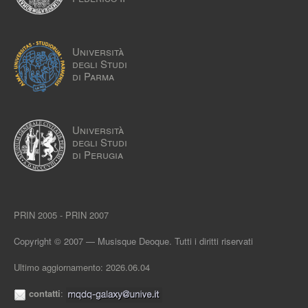
Università
degli Studi
di Parma
Università
degli Studi
di Perugia
PRIN 2005 - PRIN 2007
Copyright © 2007 — Musisque Deoque. Tutti i diritti riservati
Ultimo aggiornamento: 2026.06.04
contatti
: