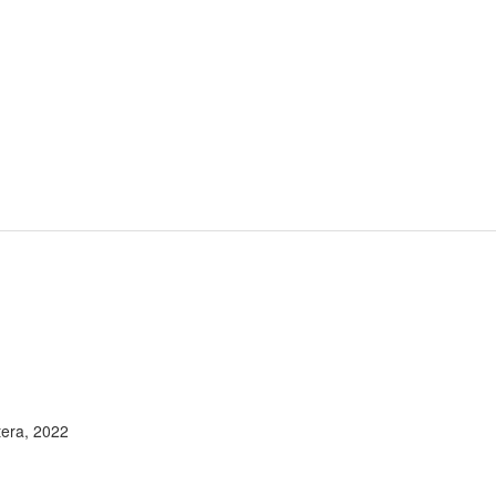
ntera, 2022